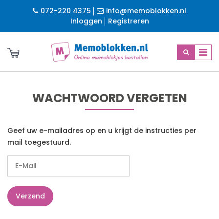
072-220 4375
info@memoblokken.nl
Inloggen
Registreren
WACHTWOORD VERGETEN
Geef uw e-mailadres op en u krijgt de instructies per
mail toegestuurd.