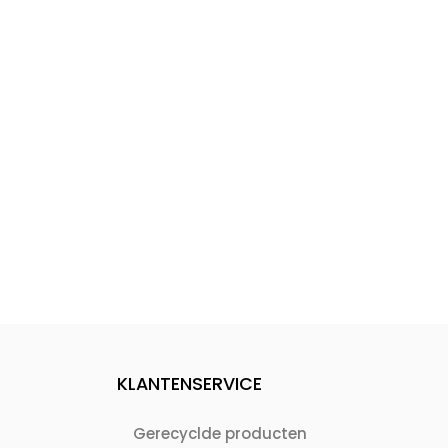
KLANTENSERVICE
Gerecyclde producten