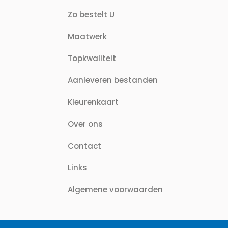
Zo bestelt U
Maatwerk
Topkwaliteit
Aanleveren bestanden
Kleurenkaart
Over ons
Contact
Links
Algemene voorwaarden