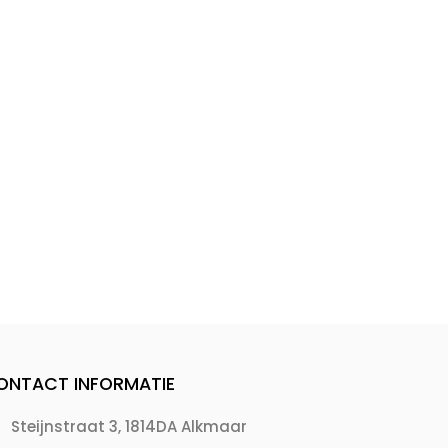
ONTACT INFORMATIE
Steijnstraat 3, 1814DA Alkmaar