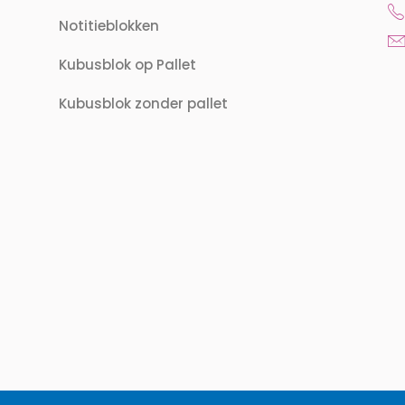
Notitieblokken
Kubusblok op Pallet
Kubusblok zonder pallet