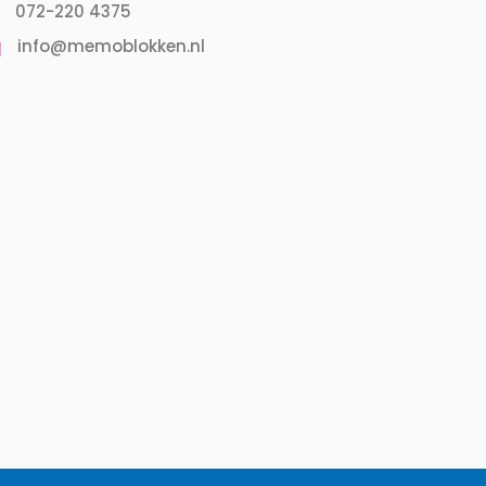
072-220 4375
info@memoblokken.nl